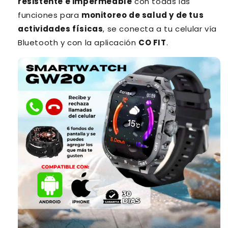
resistente e impermeable
con todas las
funciones para
monitoreo de salud y de tus
actividades físicas
, se conecta a tu celular vía
Bluetooth y con la aplicación
CO FIT
.