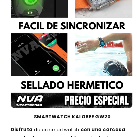
SMARTWATCH KALOBEE GW20
Disfruta
de un smartwatch
con una carcasa