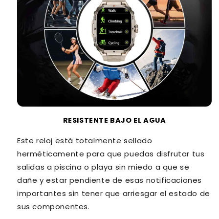
RESISTENTE BAJO EL AGUA
Este reloj está totalmente sellado
herméticamente para que puedas disfrutar tus
salidas a piscina o playa sin miedo a que se
dañe y estar pendiente de esas notificaciones
importantes sin tener que arriesgar el estado de
sus componentes.