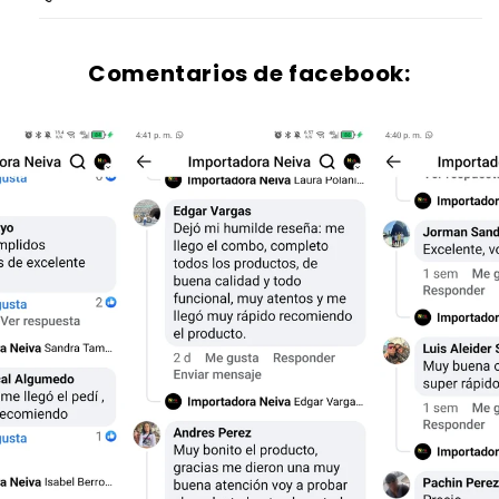
Comentarios de facebook: