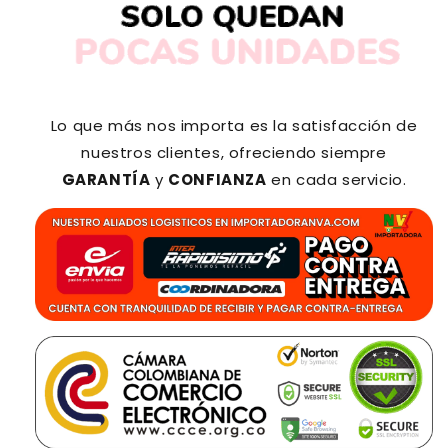
Lo que más nos importa es la satisfacción de
nuestros clientes, ofreciendo siempre
GARANTÍA
y
CONFIANZA
en cada servicio.