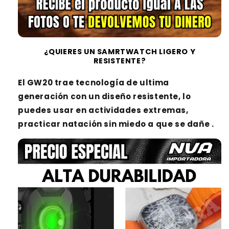
¿QUIERES UN SAMRTWATCH LIGERO Y
RESISTENTE?
El GW20 trae tecnología de ultima
generación con un diseño resistente, lo
puedes usar en actividades extremas,
practicar natación sin miedo a que se dañe
.