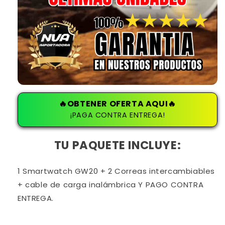
🔥OBTENER OFERTA AQUI🔥
¡PAGA CONTRA ENTREGA!
TU PAQUETE INCLUYE:
1 Smartwatch GW20 + 2 Correas intercambiables
+ cable de carga inalámbrica Y PAGO CONTRA
ENTREGA.