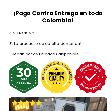
¡Pago Contra Entrega en toda
Colombia!
⚠️
ATENCION
⚠️
¡Este producto es de alta demanda!
Quedan pocas unidades disponible.