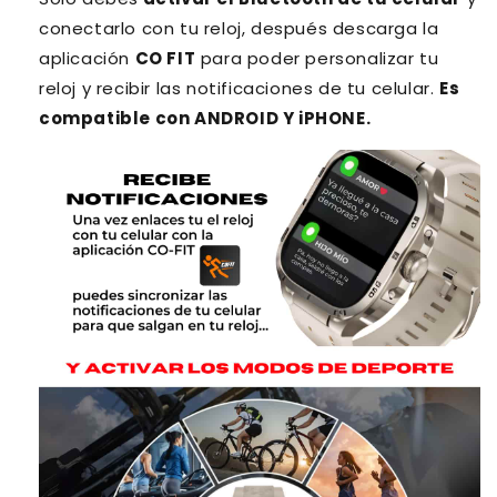
conectarlo con tu reloj, después descarga la
aplicación
CO FIT
para poder personalizar tu
reloj y recibir las notificaciones de tu celular.
Es
compatible con ANDROID Y iPHONE.